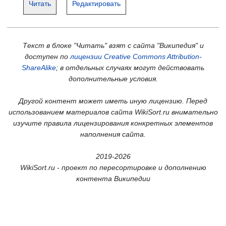
Читать
Редактировать
Текст в блоке "Читать" взят с сайта "Википедия" и
доступен по
лицензии Creative Commons Attribution-
ShareAlike
; в отдельных случаях могут действовать
дополнительные условия.
Другой контент может иметь иную лицензию. Перед
использованием материалов сайта WikiSort.ru внимательно
изучите правила лицензирования конкретных элементов
наполнения сайта.
2019-2026
WikiSort.ru - проект по пересортировке и дополнению
контента Википедии