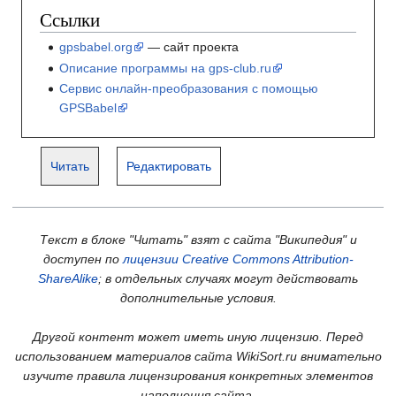
Ссылки
gpsbabel.org
— сайт проекта
Описание программы на gps-club.ru
Сервис онлайн-преобразования с помощью
GPSBabel
Читать
Редактировать
Текст в блоке "Читать" взят с сайта "Википедия" и
доступен по
лицензии Creative Commons Attribution-
ShareAlike
; в отдельных случаях могут действовать
дополнительные условия.
Другой контент может иметь иную лицензию. Перед
использованием материалов сайта WikiSort.ru внимательно
изучите правила лицензирования конкретных элементов
наполнения сайта.