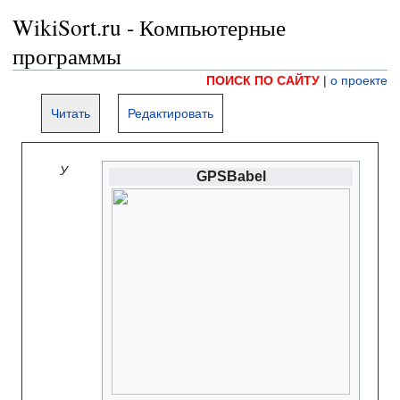
WikiSort.ru - Компьютерные
программы
ПОИСК ПО САЙТУ
|
о проекте
Читать
Редактировать
У
GPSBabel