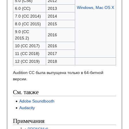
5.0 (CS6)
2012
Windows
,
Mac OS X
6.0 (CC)
2013
7.0 (CC 2014)
2014
8.0 (CC 2015)
2015
9.0 (CC
2016
2015.2)
10 (CC 2017)
2016
11 (CC 2018)
2017
12 (CC 2019)
2018
Audition CC была выпущена только в 64-битной
версии.
См. также
Adobe Soundbooth
Audacity
Примечания