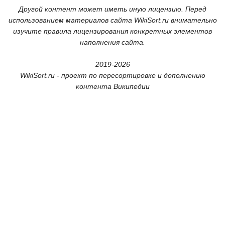
Другой контент может иметь иную лицензию. Перед
использованием материалов сайта WikiSort.ru внимательно
изучите правила лицензирования конкретных элементов
наполнения сайта.
2019-2026
WikiSort.ru - проект по пересортировке и дополнению
контента Википедии