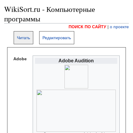
WikiSort.ru - Компьютерные
программы
ПОИСК ПО САЙТУ
|
о проекте
Читать
Редактировать
Adobe
Adobe Audition