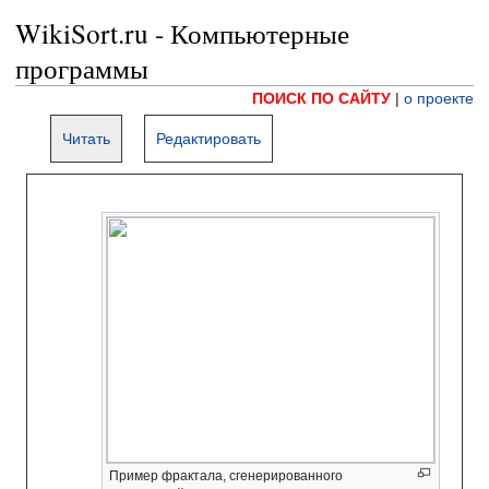
WikiSort.ru - Компьютерные
программы
ПОИСК ПО САЙТУ
|
о проекте
Читать
Редактировать
Пример фрактала, сгенерированного